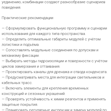
уединению; комбинации создают разнообразие сценариев
поведения.
Практические рекомендации
— Сформулировать функциональную программу и сценарии
использования для каждого типа пространства.
— Определить оптимальные габариты модулей с учётом
логистики и подъёма.
— Сопоставлять модульные соединения по допускам и
механизму фиксации.
— Выбирать методы гидроизоляции и поверхности с учётом
циклов замерзания и оттаивания.
— Проектировать каналы для дренажа и отвода конденсата.
— Предусматривать места для интеграции светильников и
кабельных трасс.
— Включать элементы для крепления временных
конструкций и сезонных украшений.
— Проверять устойчивость к химии реагентов и применять
защитные покрытия.
— Планировать регулярные инспекции и замену модулей по