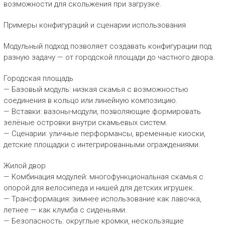
возможности для скольжения при загрузке.
Примеры конфигураций и сценарии использования
Модульный подход позволяет создавать конфигурации под
разную задачу — от городской площади до частного двора.
Городская площадь
— Базовый модуль: низкая скамья с возможностью
соединения в кольцо или линейную композицию.
— Вставки: вазоны-модули, позволяющие формировать
зелёные островки внутри скамьевых систем.
— Сценарии: уличные перформансы, временные киоски,
детские площадки с интегрированными ограждениями.
Жилой двор
— Комбинация модулей: многофункциональная скамья с
опорой для велосипеда и нишей для детских игрушек.
— Трансформация: зимнее использование как лавочка,
летнее — как клумба с сиденьями.
— Безопасность: округлые кромки, нескользящие