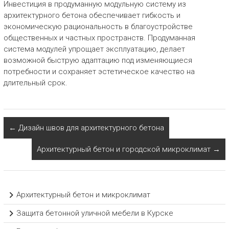
Инвестиция в продуманную модульную систему из
архитектурного бетона обеспечивает гибкость и
экономическую рациональность в благоустройстве
общественных и частных пространств. Продуманная
система модулей упрощает эксплуатацию, делает
возможной быструю адаптацию под изменяющиеся
потребности и сохраняет эстетическое качество на
длительный срок.
←
Дизайн швов для архитектурного бетона
Архитектурный бетон и городской микроклимат
→
Архитектурный бетон и микроклимат
Защита бетонной уличной мебели в Курске