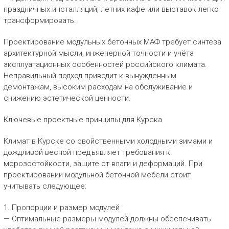
праздничных инсталляций, летних кафе или выставок легко
трансформировать.
Проектирование модульных бетонных МАФ требует синтеза
архитектурной мысли, инженерной точности и учёта
эксплуатационных особенностей российского климата.
Неправильный подход приводит к вынужденным
демонтажам, высоким расходам на обслуживание и
снижению эстетической ценности.
Ключевые проектные принципы для Курска
Климат в Курске со свойственными холодными зимами и
дождливой весной предъявляет требования к
морозостойкости, защите от влаги и деформаций. При
проектировании модульной бетонной мебели стоит
учитывать следующее:
1. Пропорции и размер модулей
— Оптимальные размеры модулей должны обеспечивать