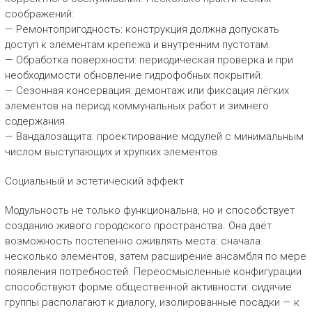
соображений:
— Ремонтопригодность: конструкция должна допускать
доступ к элементам крепежа и внутренним пустотам.
— Обработка поверхности: периодическая проверка и при
необходимости обновление гидрофобных покрытий.
— Сезонная консервация: демонтаж или фиксация лёгких
элементов на период коммунальных работ и зимнего
содержания.
— Вандалозащита: проектирование модулей с минимальным
числом выступающих и хрупких элементов.
Социальный и эстетический эффект
Модульность не только функциональна, но и способствует
созданию живого городского пространства. Она даёт
возможность постепенно оживлять места: сначала
несколько элементов, затем расширение ансамбля по мере
появления потребностей. Переосмысленные конфигурации
способствуют форме общественной активности: сидячие
группы располагают к диалогу, изолированные посадки — к