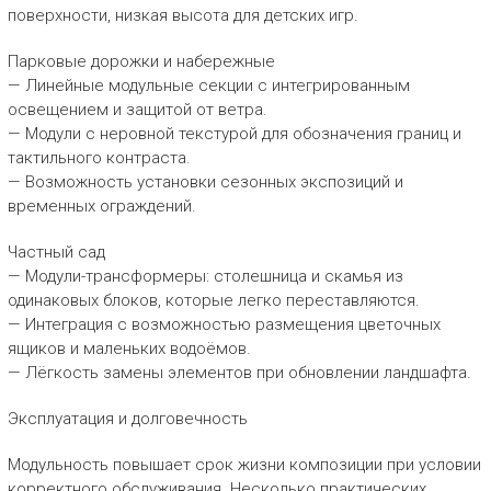
поверхности, низкая высота для детских игр.
Парковые дорожки и набережные
— Линейные модульные секции с интегрированным
освещением и защитой от ветра.
— Модули с неровной текстурой для обозначения границ и
тактильного контраста.
— Возможность установки сезонных экспозиций и
временных ограждений.
Частный сад
— Модули-трансформеры: столешница и скамья из
одинаковых блоков, которые легко переставляются.
— Интеграция с возможностью размещения цветочных
ящиков и маленьких водоёмов.
— Лёгкость замены элементов при обновлении ландшафта.
Эксплуатация и долговечность
Модульность повышает срок жизни композиции при условии
корректного обслуживания. Несколько практических