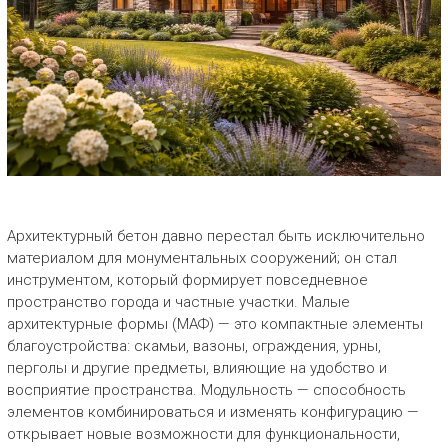
Архитектурный бетон давно перестал быть исключительно
материалом для монументальных сооружений; он стал
инструментом, который формирует повседневное
пространство города и частные участки. Малые
архитектурные формы (МАФ) — это компактные элементы
благоустройства: скамьи, вазоны, ограждения, урны,
перголы и другие предметы, влияющие на удобство и
восприятие пространства. Модульность — способность
элементов комбинироваться и изменять конфигурацию —
открывает новые возможности для функциональности,