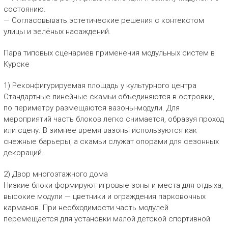
состоянию.
— Согласовывать эстетические решения с контекстом
улицы и зелёных насаждений.
Пара типовых сценариев применения модульных систем в
Курске
1) Реконфигурируемая площадь у культурного центра
Стандартные линейные скамьи объединяются в островки,
по периметру размещаются вазоны-модули. Для
мероприятий часть блоков легко снимается, образуя проход
или сцену. В зимнее время вазоны используются как
снежные барьеры, а скамьи служат опорами для сезонных
декораций.
2) Двор многоэтажного дома
Низкие блоки формируют игровые зоны и места для отдыха,
высокие модули — цветники и ограждения парковочных
карманов. При необходимости часть модулей
перемещается для установки малой детской спортивной