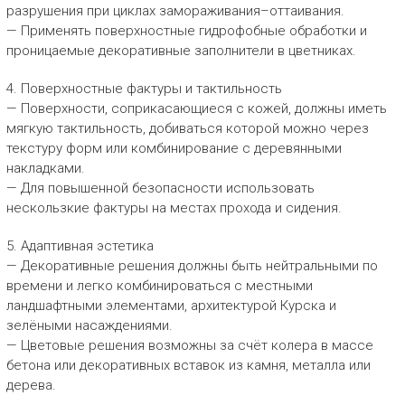
разрушения при циклах замораживания–оттаивания.
— Применять поверхностные гидрофобные обработки и
проницаемые декоративные заполнители в цветниках.
4. Поверхностные фактуры и тактильность
— Поверхности, соприкасающиеся с кожей, должны иметь
мягкую тактильность, добиваться которой можно через
текстуру форм или комбинирование с деревянными
накладками.
— Для повышенной безопасности использовать
нескользкие фактуры на местах прохода и сидения.
5. Адаптивная эстетика
— Декоративные решения должны быть нейтральными по
времени и легко комбинироваться с местными
ландшафтными элементами, архитектурой Курска и
зелёными насаждениями.
— Цветовые решения возможны за счёт колера в массе
бетона или декоративных вставок из камня, металла или
дерева.